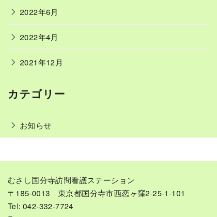
2022年6月
2022年4月
2021年12月
カテゴリー
お知らせ
むさし国分寺訪問看護ステーション
〒185-0013 東京都国分寺市西恋ヶ窪2-25-1-101
Tel: 042-332-7724