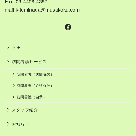
Fax: 03-4496-4387
mail:k-tominaga@musakoku.com
Facebook
TOP
訪問看護サービス
訪問看護（医療保険）
訪問看護（介護保険）
訪問看護（自費）
スタッフ紹介
お知らせ