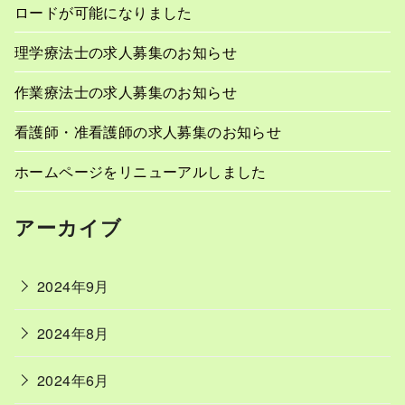
ロードが可能になりました
理学療法士の求人募集のお知らせ
作業療法士の求人募集のお知らせ
看護師・准看護師の求人募集のお知らせ
ホームページをリニューアルしました
アーカイブ
2024年9月
2024年8月
2024年6月