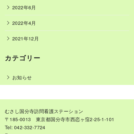
2022年6月
2022年4月
2021年12月
カテゴリー
お知らせ
むさし国分寺訪問看護ステーション
〒185-0013 東京都国分寺市西恋ヶ窪2-25-1-101
Tel: 042-332-7724