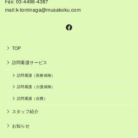
Fax: 03-4496-4387
mail:k-tominaga@musakoku.com
Facebook
TOP
訪問看護サービス
訪問看護（医療保険）
訪問看護（介護保険）
訪問看護（自費）
スタッフ紹介
お知らせ