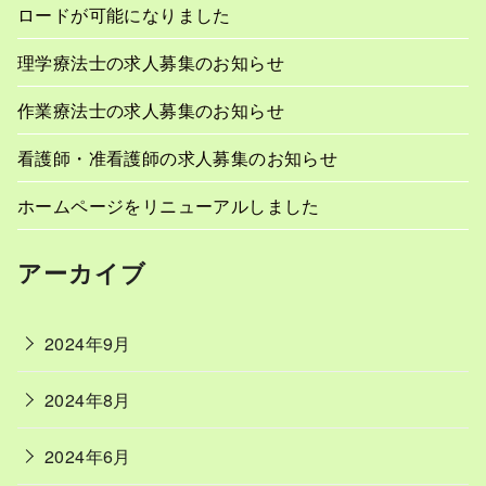
ロードが可能になりました
理学療法士の求人募集のお知らせ
作業療法士の求人募集のお知らせ
看護師・准看護師の求人募集のお知らせ
ホームページをリニューアルしました
アーカイブ
2024年9月
2024年8月
2024年6月